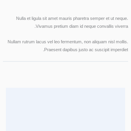
Nulla et ligula sit amet mauris pharetra semper et ut neque.
Vivamus pretium diam id neque convallis viverra.
Nullam rutrum lacus vel leo fermentum, non aliquam nisl mollis.
Praesent dapibus justo ac suscipit imperdiet.