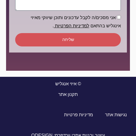
הסכמה
אני מסכים/ה לקבל עדכונים ותוכן שיווקי מאיזי
אינגליש בהתאם
למדיניות הפרטיות
.
שליחה
© איזי אנגליש
תקנון אתר
נגישות אתר
מדיניות פרטיות
עיצוב ובניית אתרי וורדפרס: ODESIGN