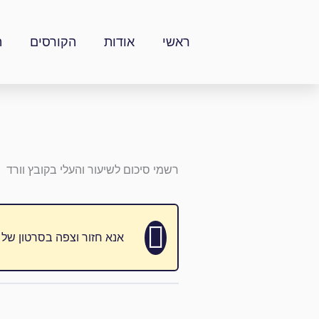
ילוג
תוכן
ראשי
אודות
הקורסים
ה
רשמי סיכום לשיעור והעלי בקובץ וורד
אנא חזור וצפה בסרטון של 