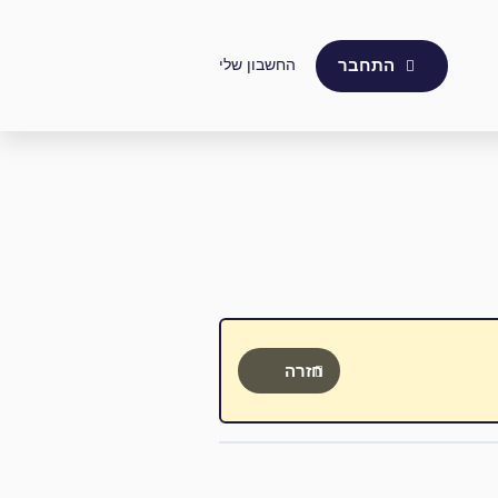
החשבון שלי
התחבר
חזרה