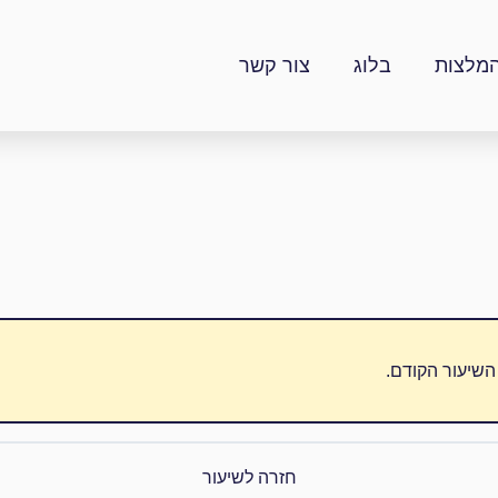
מלצות
בלוג
צור קשר
השיעור הקודם.
חזרה לשיעור