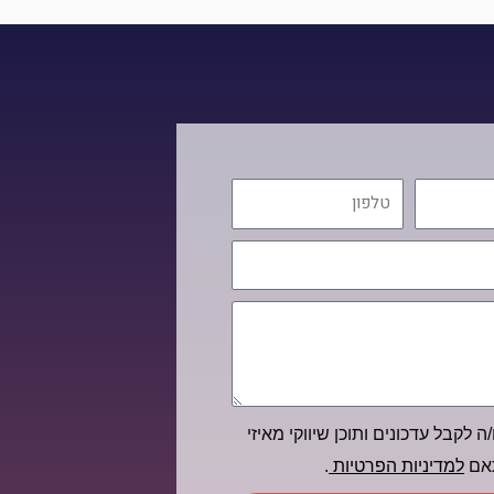
טלפון
ה לקבל עדכונים ותוכן שיווקי מאיזי
תאם
למדיניות הפרטיות
.