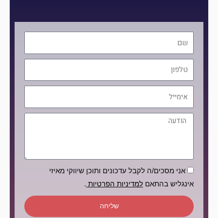
שם
טלפון
אימייל
הודעה
הסכמה
אני מסכים/ה לקבל עדכונים ותוכן שיווקי מאיזי
אינגליש בהתאם
למדיניות הפרטיות
.
שליחה