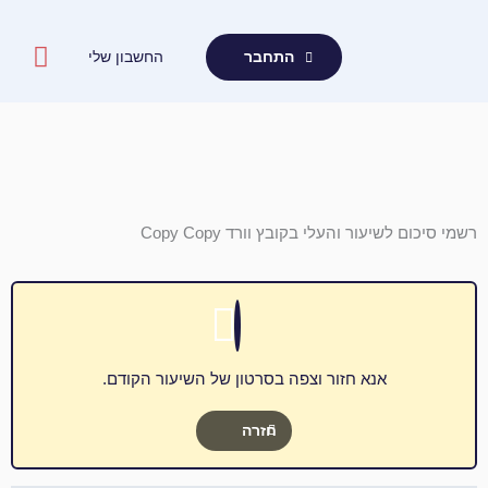
ילוג
תוכן
החשבון שלי
התחבר
רשמי סיכום לשיעור והעלי בקובץ וורד Copy Copy
אנא חזור וצפה בסרטון של השיעור הקודם.
חזרה