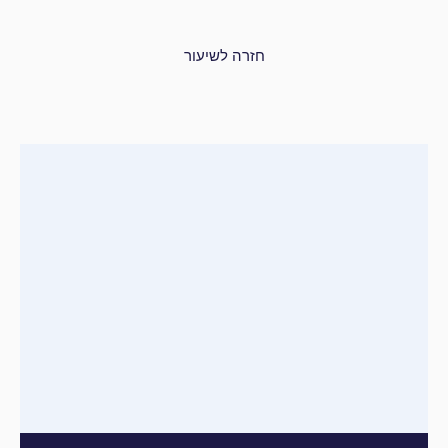
חזרה לשיעור