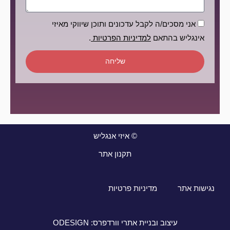
הסכמה
אני מסכים/ה לקבל עדכונים ותוכן שיווקי מאיזי
אינגליש בהתאם
למדיניות הפרטיות
.
שליחה
© איזי אנגליש
תקנון אתר
נגישות אתר
מדיניות פרטיות
עיצוב ובניית אתרי וורדפרס: ODESIGN