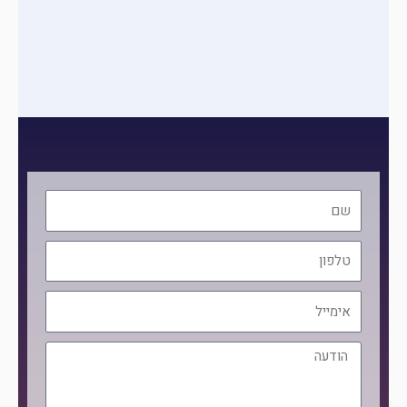
שם
טלפון
אימייל
הודעה