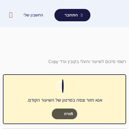
ילוג
תוכן
החשבון שלי
התחבר
רשמי סיכום לשיעור והעלי בקובץ וורד Copy
אנא חזור וצפה בסרטון של השיעור הקודם.
חזרה