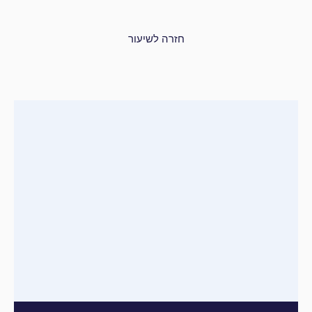
חזרה לשיעור