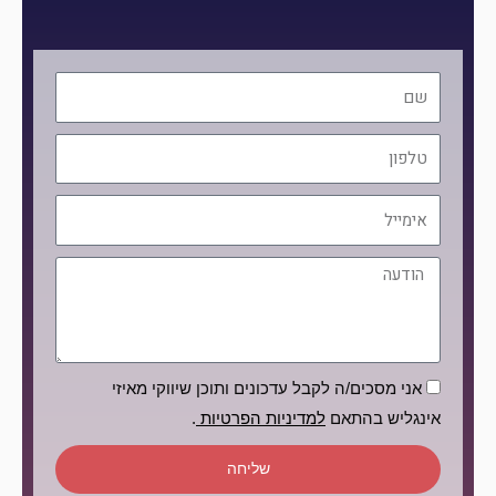
שם
טלפון
אימייל
הודעה
הסכמה
אני מסכים/ה לקבל עדכונים ותוכן שיווקי מאיזי
אינגליש בהתאם
למדיניות הפרטיות
.
שליחה