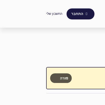
החשבון שלי
התחבר
חזרה