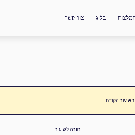
מלצות
בלוג
צור קשר
השיעור הקודם.
חזרה לשיעור