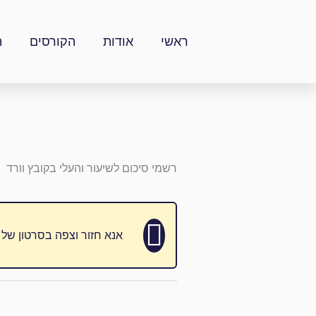
ילוג
תוכן
ראשי
אודות
הקורסים
ה
רשמי סיכום לשיעור והעלי בקובץ וורד
אנא חזור וצפה בסרטון של 