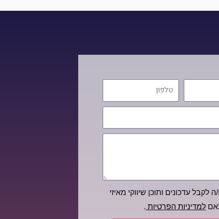
טלפון
ה לקבל עדכונים ותוכן שיווקי מאיזי
תאם
למדיניות הפרטיות
.