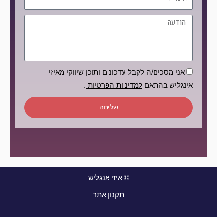
הודעה
הסכמה
אני מסכים/ה לקבל עדכונים ותוכן שיווקי מאיזי
אינגליש בהתאם
למדיניות הפרטיות
.
שליחה
© איזי אנגליש
תקנון אתר