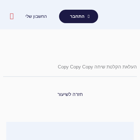
ילוג
תוכן
החשבון שלי
התחבר
העלאת הקלטת שיחה Copy Copy Copy
חזרה לשיעור