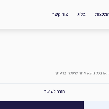
מלצות
בלוג
צור קשר
 או בכל נושא אחר שיעלה בדעתך
חזרה לשיעור