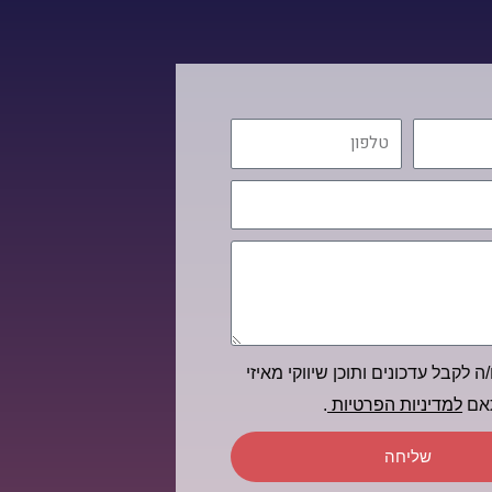
טלפון
ה לקבל עדכונים ותוכן שיווקי מאיזי
תאם
למדיניות הפרטיות
.
שליחה