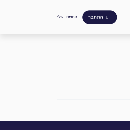
החשבון שלי
התחבר