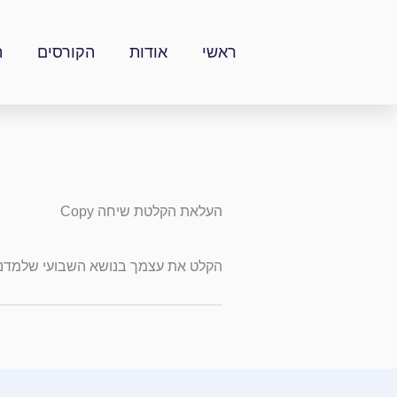
ילוג
תוכן
ראשי
אודות
הקורסים
ה
העלאת הקלטת שיחה Copy
הקלט את עצמך בנושא השבועי שלמדנו