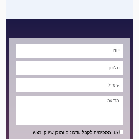
שם
טלפון
אימייל
הודעה
הסכמה
אני מסכים/ה לקבל עדכונים ותוכן שיווקי מאיזי