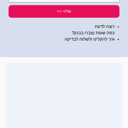
שלי
שלחי >>
רוצה לדעת
כמה שעות נצברו בבנק?
איך להקליט ולשלוח לבדיקה