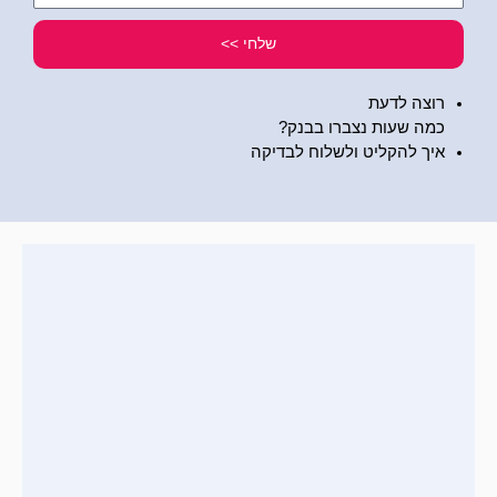
שלי
שלחי >>
רוצה לדעת
כמה שעות נצברו בבנק?
איך להקליט ולשלוח לבדיקה