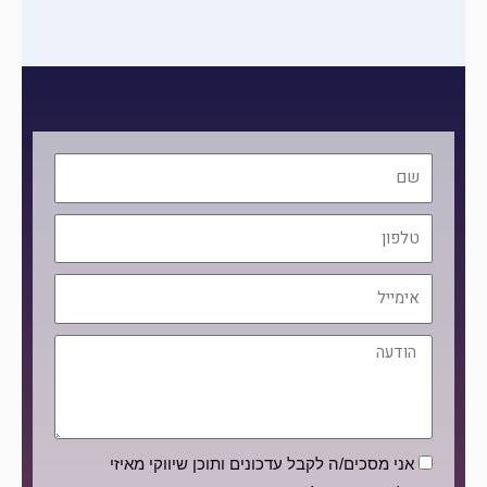
שם
טלפון
אימייל
הודעה
הסכמה
אני מסכים/ה לקבל עדכונים ותוכן שיווקי מאיזי