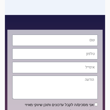
שם
טלפון
אימייל
הודעה
הסכמה
אני מסכים/ה לקבל עדכונים ותוכן שיווקי מאיזי