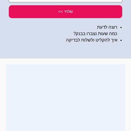
שלי
שלחי >>
רוצה לדעת
כמה שעות נצברו בבנק?
איך להקליט ולשלוח לבדיקה