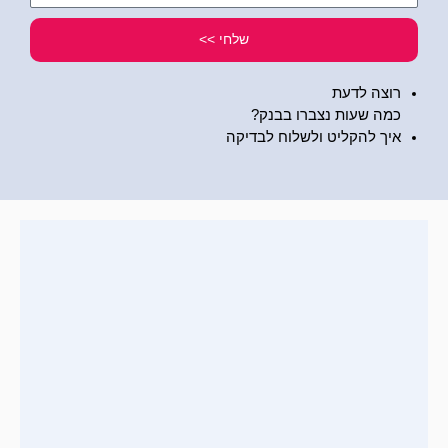
שלי
שלחי >>
רוצה לדעת
כמה שעות נצברו בבנק?
איך להקליט ולשלוח לבדיקה