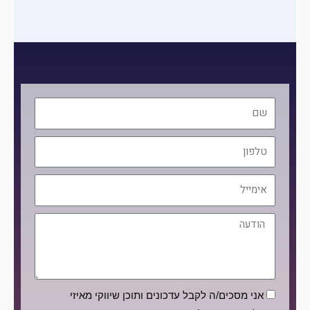
שם
טלפון
אימייל
הודעה
הסכמה
אני מסכים/ה לקבל עדכונים ותוכן שיווקי מאיזי