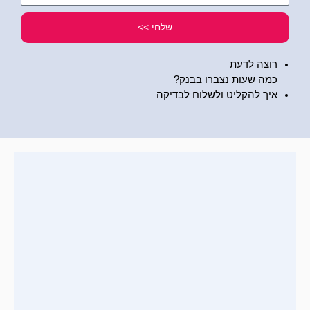
שלי
שלחי >>
רוצה לדעת
כמה שעות נצברו בבנק?
איך להקליט ולשלוח לבדיקה