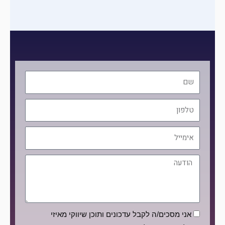
שם
טלפון
אימייל
הודעה
הסכמה
אני מסכים/ה לקבל עדכונים ותוכן שיווקי מאיזי