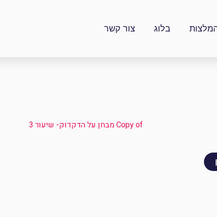
מלצות
בלוג
צור קשר
Copy of מבחן על הדקדוק- שיעור 3