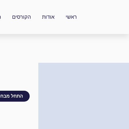
ילוג
תוכן
ראשי
אודות
הקורסים
ה