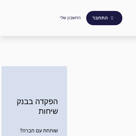
החשבון שלי
התחבר
הפקדה בבנק
שיחות
שוחחת עם חברה?