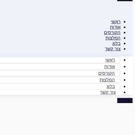
ראשי
אודות
הקורסים
המלצות
בלוג
צור קשר
ראשי
אודות
הקורסים
המלצות
בלוג
צור קשר
התחבר