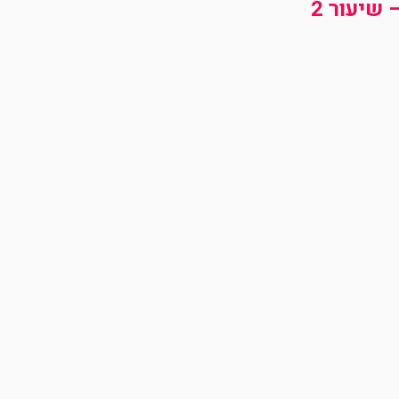
שיעור 2