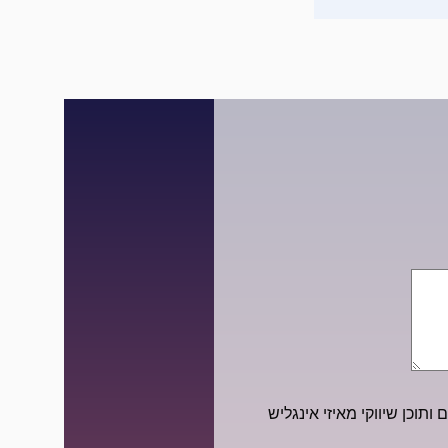
ותוכן שיווקי מאיזי אינגליש