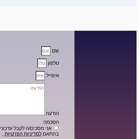
שם
טלפון
אימייל
הודעה
הסכמה
אני מסכים/ה לקבל עדכונים 
בהתאם
למדיניות הפרטיות
.