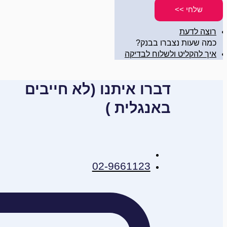
שלחי >>
רוצה לדעת
כמה שעות נצברו בבנק?
איך להקליט ולשלוח לבדיקה
דברו איתנו (לא חייבים
באנגלית )
02-9661123