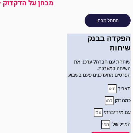
מבחן על הדקדוק – 
הפקדה בבנק
שיחות
שוחחת עם חברה? עדכני את
השיחה במערכת.
הפרטים מתעדכנים פעם בשבוע
תאריך
כמה זמן
עם מי דיברתי
המייל שלי