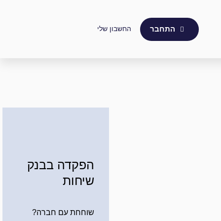
החשבון שלי
התחבר
הפקדה בבנק
שיחות
שוחחת עם חברה?