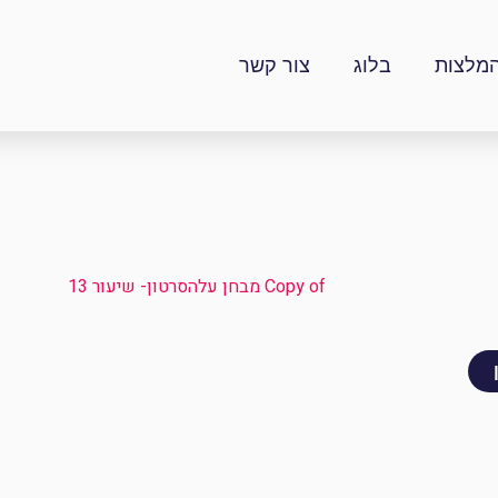
מלצות
בלוג
צור קשר
Copy of מבחן עלהסרטון- שיעור 13