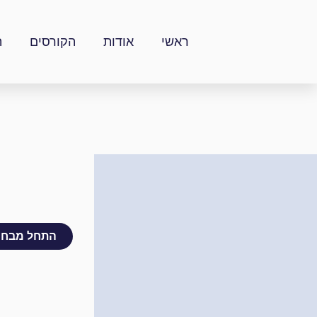
ילוג
תוכן
ראשי
אודות
הקורסים
ה