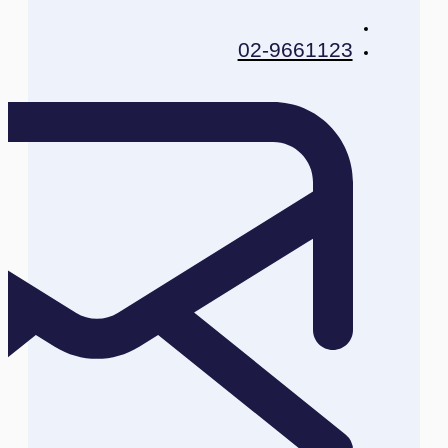
02-9661123