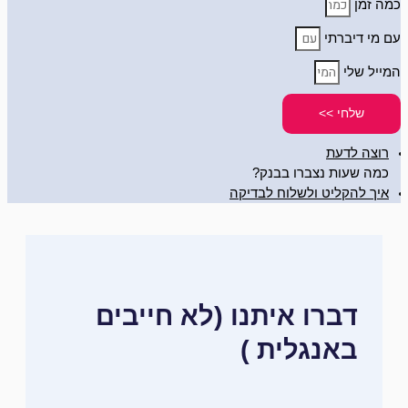
כמה זמן
עם מי דיברתי
המייל שלי
שלחי >>
רוצה לדעת
כמה שעות נצברו בבנק?
איך להקליט ולשלוח לבדיקה
דברו איתנו (לא חייבים
באנגלית )