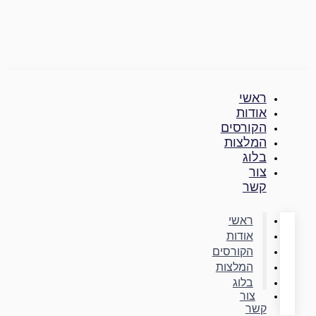
דילוג
לתוכן
ראשי
אודות
הקורסים
המלצות
בלוג
צור
קשר
ראשי
אודות
הקורסים
המלצות
בלוג
צור
קשר