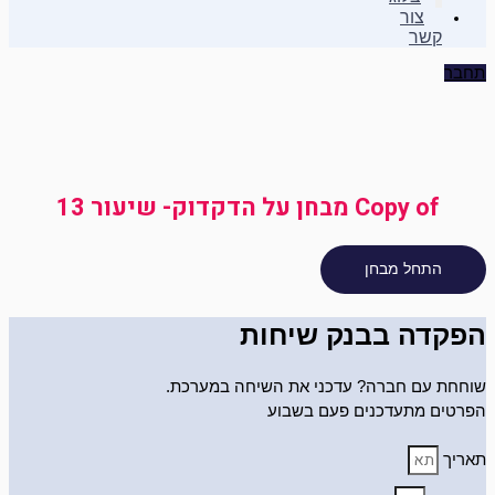
צור
קשר
תחבר
Copy of מבחן על הדקדוק- שיעור 13
הפקדה בבנק שיחות
שוחחת עם חברה? עדכני את השיחה במערכת.
הפרטים מתעדכנים פעם בשבוע
תאריך