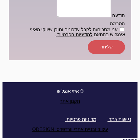
הודעה
הסכמה
אני מסכים/ה לקבל עדכונים ותוכן שיווקי מאיזי
אינגליש בהתאם
למדיניות הפרטיות
.
שליחה
© איזי אנגליש
תקנון אתר
נגישות אתר
מדיניות פרטיות
עיצוב ובניית אתרי וורדפרס: ODESIGN