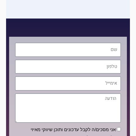
שם
טלפון
אימייל
הודעה
הסכמה
אני מסכים/ה לקבל עדכונים ותוכן שיווקי מאיזי