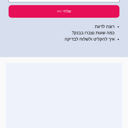
שלי
שלחי >>
רוצה לדעת
כמה שעות נצברו בבנק?
איך להקליט ולשלוח לבדיקה