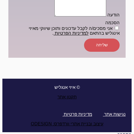
הודעה
הסכמה
אני מסכים/ה לקבל עדכונים ותוכן שיווקי מאיזי
אינגליש בהתאם
למדיניות הפרטיות
.
שליחה
© איזי אנגליש
תקנון אתר
נגישות אתר
מדיניות פרטיות
עיצוב ובניית אתרי וורדפרס: ODESIGN