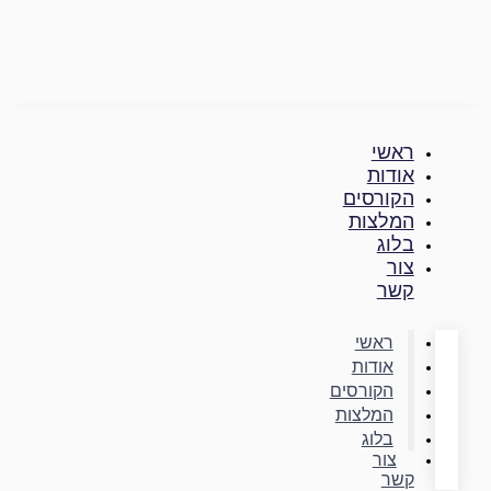
דילוג
לתוכן
ראשי
אודות
הקורסים
המלצות
בלוג
צור
קשר
ראשי
אודות
הקורסים
המלצות
בלוג
צור
קשר