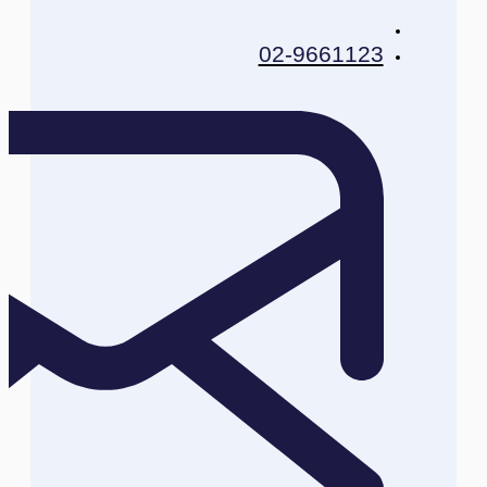
02-9661123