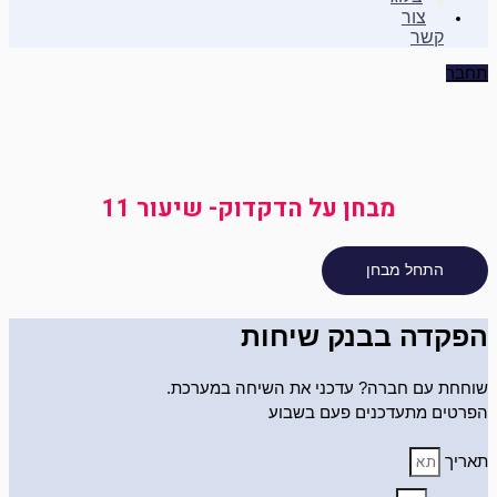
צור
קשר
תחבר
מבחן על הדקדוק- שיעור 11
הפקדה בבנק שיחות
שוחחת עם חברה? עדכני את השיחה במערכת.
הפרטים מתעדכנים פעם בשבוע
תאריך