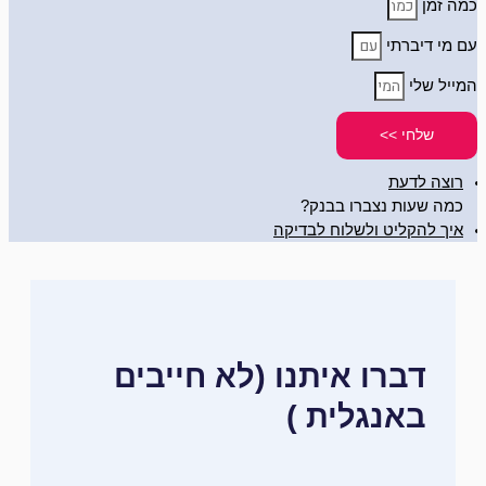
כמה זמן
עם מי דיברתי
המייל שלי
שלחי >>
רוצה לדעת
כמה שעות נצברו בבנק?
איך להקליט ולשלוח לבדיקה
דברו איתנו (לא חייבים
באנגלית )