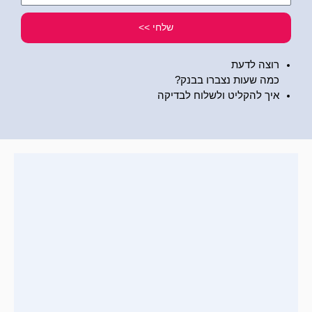
שלי
שלחי >>
רוצה לדעת
כמה שעות נצברו בבנק?
איך להקליט ולשלוח לבדיקה