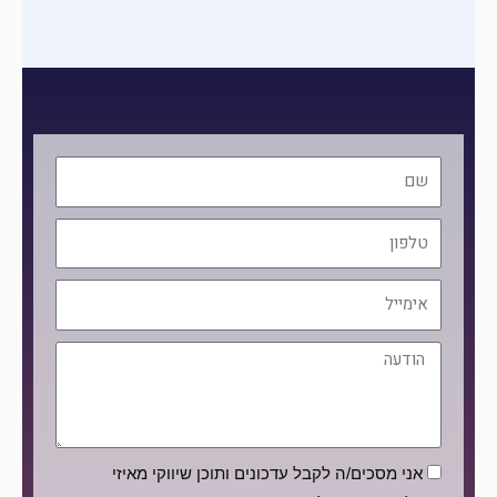
שם
טלפון
אימייל
הודעה
הסכמה
אני מסכים/ה לקבל עדכונים ותוכן שיווקי מאיזי