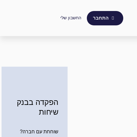
החשבון שלי
התחבר
הפקדה בבנק
שיחות
שוחחת עם חברה?