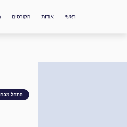
ילוג
תוכן
ראשי
אודות
הקורסים
ה