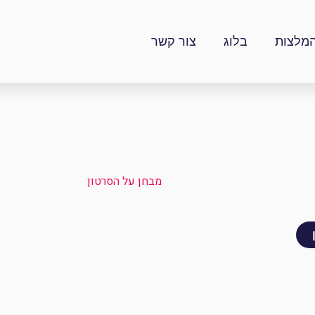
מלצות
בלוג
צור קשר
מבחן על הסרטון