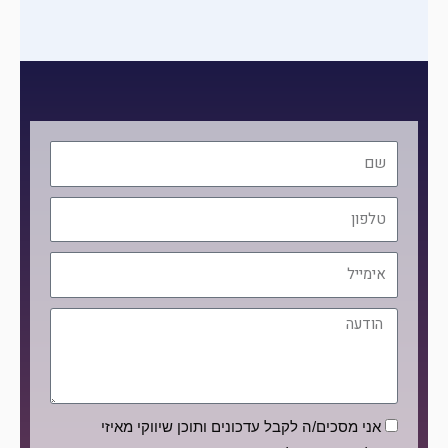
שם
טלפון
אימייל
הודעה
הסכמה
אני מסכים/ה לקבל עדכונים ותוכן שיווקי מאיזי