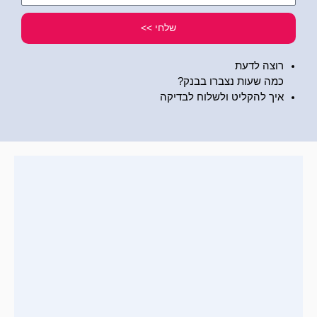
שלי
שלחי >>
רוצה לדעת
כמה שעות נצברו בבנק?
איך להקליט ולשלוח לבדיקה