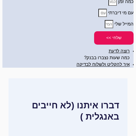
כמה זמן
עם מי דיברתי
המייל שלי
שלחי >>
רוצה לדעת
כמה שעות נצברו בבנק?
איך להקליט ולשלוח לבדיקה
דברו איתנו (לא חייבים
באנגלית )