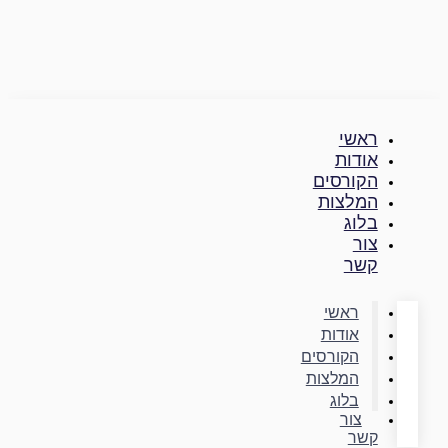
דילוג
לתוכן
ראשי
אודות
הקורסים
המלצות
בלוג
צור
קשר
ראשי
אודות
הקורסים
המלצות
בלוג
צור
קשר