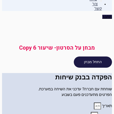
צור
קשר
תחבר
מבחן על הסרטון- שיעור 6 Copy
הפקדה בבנק שיחות
שוחחת עם חברה? עדכני את השיחה במערכת.
הפרטים מתעדכנים פעם בשבוע
תאריך