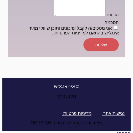
הודעה
הסכמה
אני מסכים/ה לקבל עדכונים ותוכן שיווקי מאיזי
אינגליש בהתאם
למדיניות הפרטיות
.
שליחה
© איזי אנגליש
תקנון אתר
נגישות אתר
מדיניות פרטיות
עיצוב ובניית אתרי וורדפרס: ODESIGN