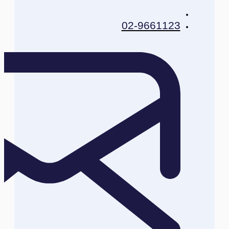
02-9661123