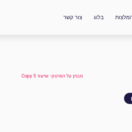
מלצות
בלוג
צור קשר
מבחן על הסרטון- שיעור 5 Copy