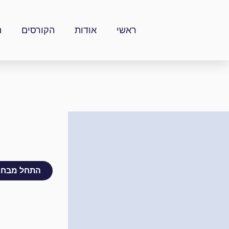
ילוג
תוכן
ראשי
אודות
הקורסים
ה