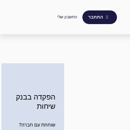
החשבון שלי
התחבר
הפקדה בבנק
שיחות
שוחחת עם חברה?