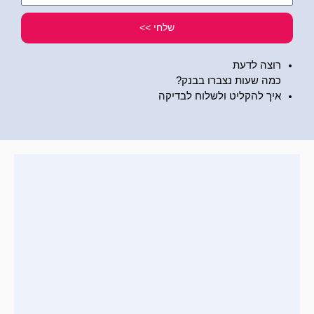
שלי
שלחי >>
רוצה לדעת
כמה שעות נצברו בבנק?
איך להקליט ולשלוח לבדיקה