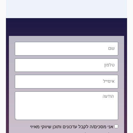
שם
טלפון
אימייל
הודעה
הסכמה
אני מסכים/ה לקבל עדכונים ותוכן שיווקי מאיזי