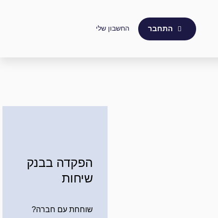
החשבון שלי
התחבר
הפקדה בבנק
שיחות
שוחחת עם חברה?