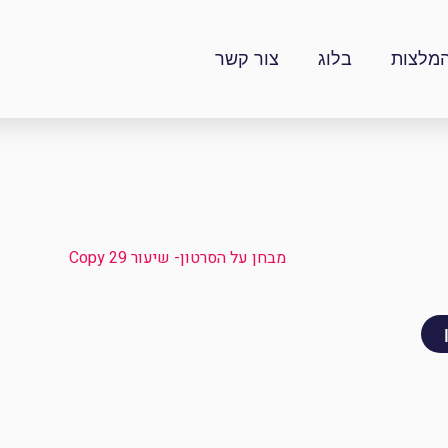
מלצות
בלוג
צור קשר
מבחן על הסרטון- שיעור 29 Copy