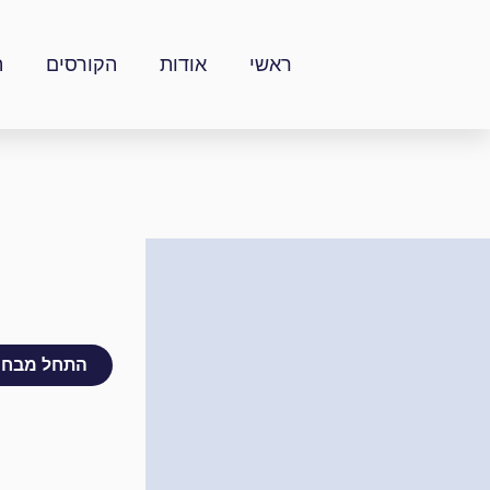
ילוג
תוכן
ראשי
אודות
הקורסים
ה