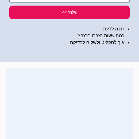
שלי
שלחי >>
רוצה לדעת
כמה שעות נצברו בבנק?
איך להקליט ולשלוח לבדיקה