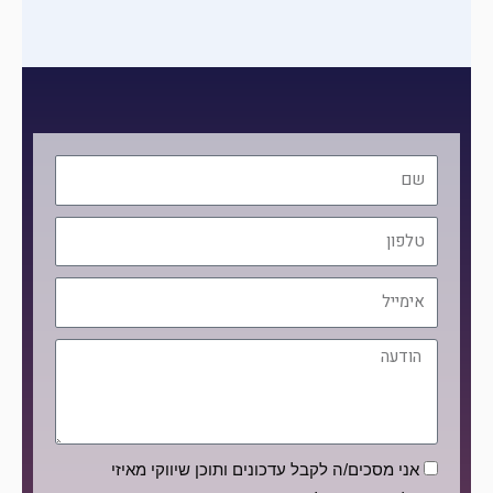
שם
טלפון
אימייל
הודעה
הסכמה
אני מסכים/ה לקבל עדכונים ותוכן שיווקי מאיזי