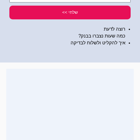
שלי
שלחי >>
רוצה לדעת
כמה שעות נצברו בבנק?
איך להקליט ולשלוח לבדיקה