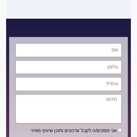
שם
טלפון
אימייל
הודעה
הסכמה
אני מסכים/ה לקבל עדכונים ותוכן שיווקי מאיזי