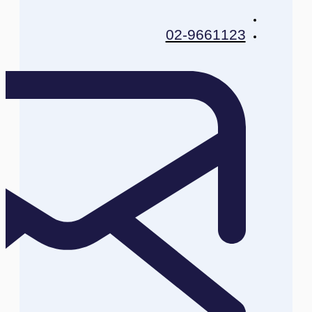
02-9661123