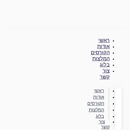
דילוג
לתוכן
ראשי
אודות
הקורסים
המלצות
בלוג
צור
קשר
ראשי
אודות
הקורסים
המלצות
בלוג
צור
קשר