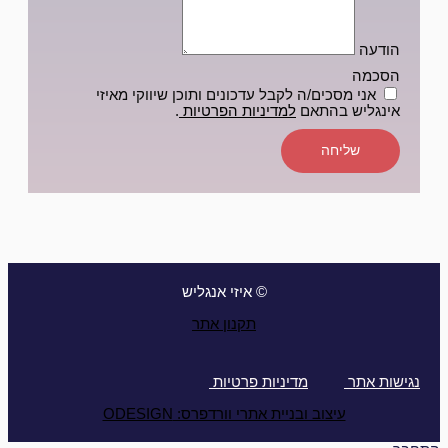
הודעה
הסכמה
אני מסכים/ה לקבל עדכונים ותוכן שיווקי מאיזי
אינגליש בהתאם
למדיניות הפרטיות
.
שליחה
© איזי אנגליש
תקנון אתר
נגישות אתר
מדיניות פרטיות
עיצוב ובניית אתרי וורדפרס: ODESIGN