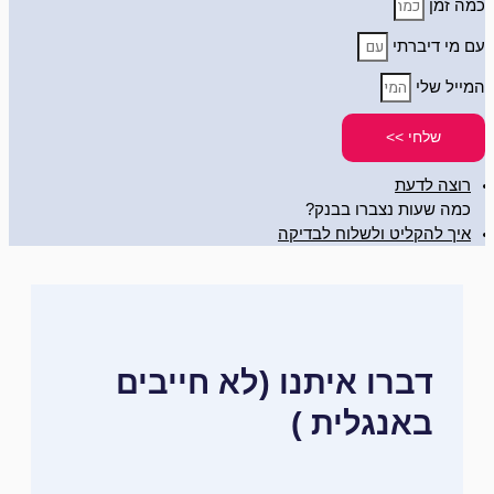
כמה זמן
עם מי דיברתי
המייל שלי
שלחי >>
רוצה לדעת
כמה שעות נצברו בבנק?
איך להקליט ולשלוח לבדיקה
דברו איתנו (לא חייבים
באנגלית )