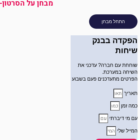
מבחן על הסרטון- 
הפקדה בבנק
שיחות
שוחחת עם חברה? עדכני את
השיחה במערכת.
הפרטים מתעדכנים פעם בשבוע
תאריך
כמה זמן
עם מי דיברתי
המייל שלי