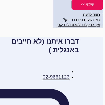
שלחי >>
רוצה לדעת
כמה שעות נצברו בבנק?
איך להקליט ולשלוח לבדיקה
דברו איתנו (לא חייבים
באנגלית )
02-9661123