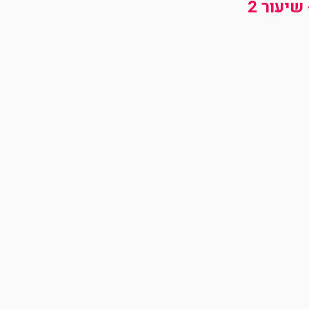
שיעור 2