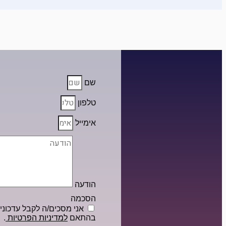
שם
טלפון
אימייל
הודעה
הסכמה
אני מסכים/ה לקבל עדכונים 
בהתאם
למדיניות הפרטיות
.