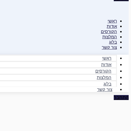
ראשי
אודות
הקורסים
המלצות
בלוג
צור קשר
ראשי
אודות
הקורסים
המלצות
בלוג
צור קשר
התחבר