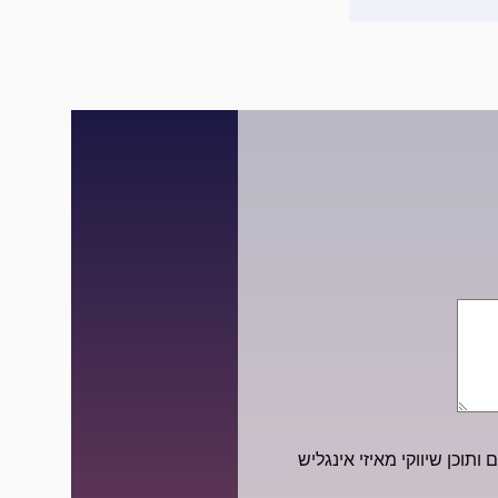
ותוכן שיווקי מאיזי אינגליש