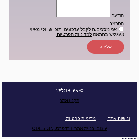
הודעה
הסכמה
אני מסכים/ה לקבל עדכונים ותוכן שיווקי מאיזי
אינגליש בהתאם
למדיניות הפרטיות
.
שליחה
© איזי אנגליש
תקנון אתר
נגישות אתר
מדיניות פרטיות
עיצוב ובניית אתרי וורדפרס: ODESIGN