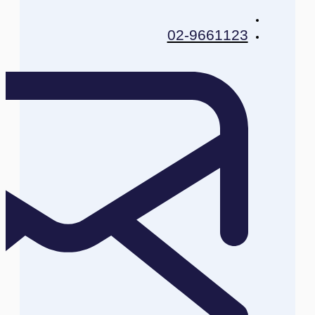
02-9661123