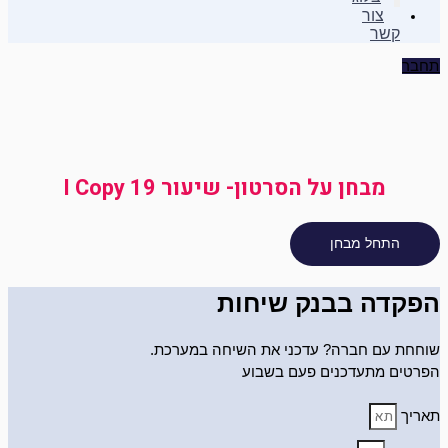
צור
קשר
תחבר
מבחן על הסרטון- שיעור 19 I Copy
הפקדה בבנק שיחות
שוחחת עם חברה? עדכני את השיחה במערכת.
הפרטים מתעדכנים פעם בשבוע
תאריך