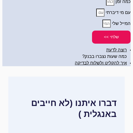
כמה זמן
עם מי דיברתי
המייל שלי
שלחי >>
רוצה לדעת
כמה שעות נצברו בבנק?
איך להקליט ולשלוח לבדיקה
דברו איתנו (לא חייבים
באנגלית )