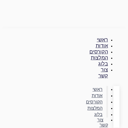
דילוג
לתוכן
ראשי
אודות
הקורסים
המלצות
בלוג
צור
קשר
ראשי
אודות
הקורסים
המלצות
בלוג
צור
קשר