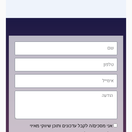
שם
טלפון
אימייל
הודעה
הסכמה
אני מסכים/ה לקבל עדכונים ותוכן שיווקי מאיזי