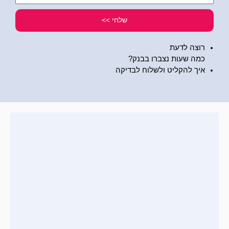
שלי
שלחי >>
רוצה לדעת
כמה שעות נצברו בבנק?
איך להקליט ולשלוח לבדיקה