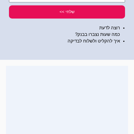
שלי
שלחי >>
רוצה לדעת
כמה שעות נצברו בבנק?
איך להקליט ולשלוח לבדיקה