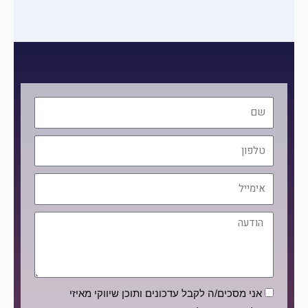
שם
טלפון
אימייל
הודעה
הסכמה
אני מסכים/ה לקבל עדכונים ותוכן שיווקי מאיזי