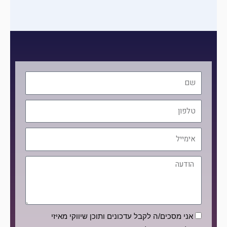
שם
טלפון
אימייל
הודעה
הסכמה
אני מסכים/ה לקבל עדכונים ותוכן שיווקי מאיזי