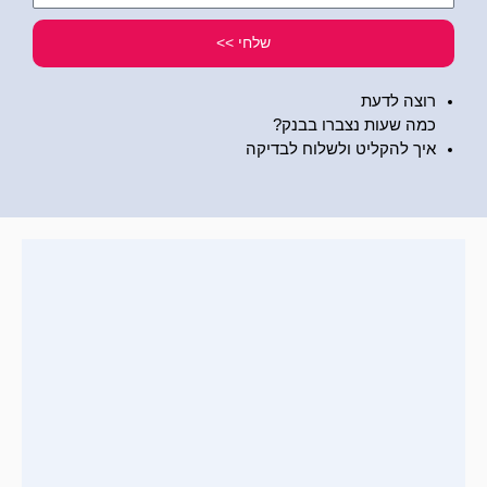
שלי
שלחי >>
רוצה לדעת
כמה שעות נצברו בבנק?
איך להקליט ולשלוח לבדיקה