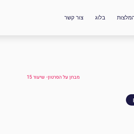
מלצות
בלוג
צור קשר
מבחן על הסרטון- שיעור 15