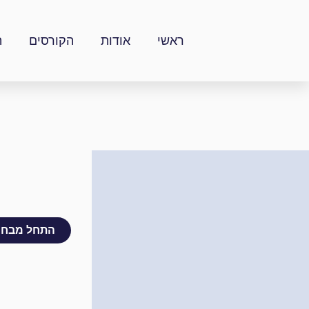
ילוג
תוכן
ראשי
אודות
הקורסים
ה