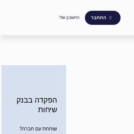
החשבון שלי
התחבר
הפקדה בבנק
שיחות
שוחחת עם חברה?