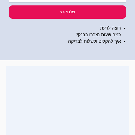
שלי
שלחי >>
רוצה לדעת
כמה שעות נצברו בבנק?
איך להקליט ולשלוח לבדיקה