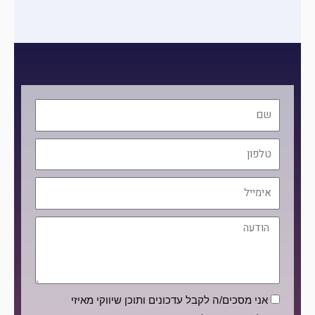
שם
טלפון
אימייל
הודעה
הסכמה
אני מסכים/ה לקבל עדכונים ותוכן שיווקי מאיזי