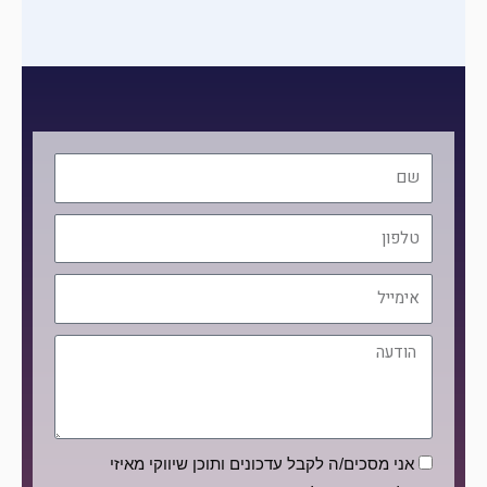
שם
טלפון
אימייל
הודעה
הסכמה
אני מסכים/ה לקבל עדכונים ותוכן שיווקי מאיזי