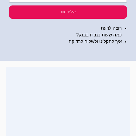
שלי
שלחי >>
רוצה לדעת
כמה שעות נצברו בבנק?
איך להקליט ולשלוח לבדיקה