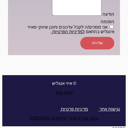
הודעה
הסכמה
אני מסכים/ה לקבל עדכונים ותוכן שיווקי מאיזי
אינגליש בהתאם
למדיניות הפרטיות
.
שליחה
© איזי אנגליש
תקנון אתר
נגישות אתר
מדיניות פרטיות
עיצוב ובניית אתרי וורדפרס: ODESIGN