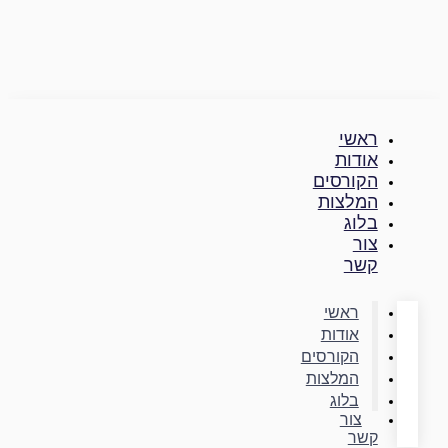
דילוג
לתוכן
ראשי
אודות
הקורסים
המלצות
בלוג
צור
קשר
ראשי
אודות
הקורסים
המלצות
בלוג
צור
קשר