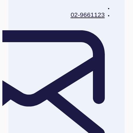
02-9661123