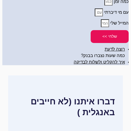
כמה זמן
עם מי דיברתי
המייל שלי
שלחי >>
רוצה לדעת
כמה שעות נצברו בבנק?
איך להקליט ולשלוח לבדיקה
דברו איתנו (לא חייבים
באנגלית )