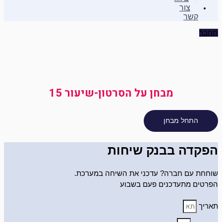
צור
קשר
תחבר
מבחן על הסרטון-שיעור 15
הפקדה בבנק שיחות
שוחחת עם חברה? עדכני את השיחה במערכת.
הפרטים מתעדכנים פעם בשבוע
תאריך