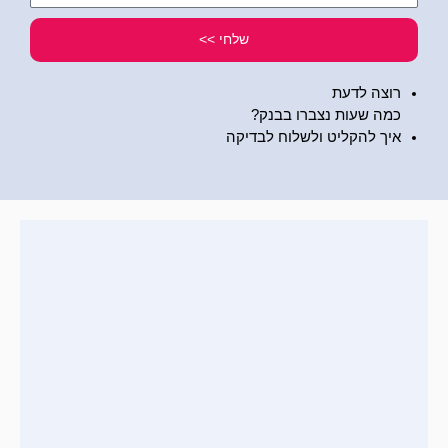
שלי
שלחי >>
רוצה לדעת
כמה שעות נצברו בבנק?
איך להקליט ולשלוח לבדיקה