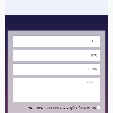
שם
טלפון
אימייל
הודעה
הסכמה
אני מסכים/ה לקבל עדכונים ותוכן שיווקי מאיזי