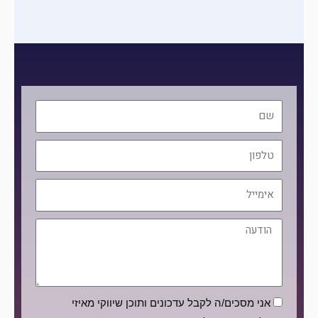
שם
טלפון
אימייל
הודעה
הסכמה
אני מסכים/ה לקבל עדכונים ותוכן שיווקי מאיזי