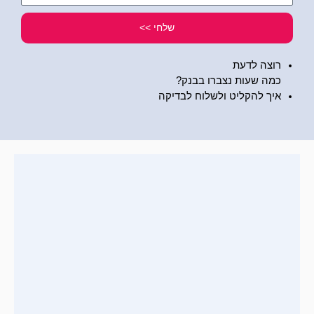
שלי
שלחי >>
רוצה לדעת
כמה שעות נצברו בבנק?
איך להקליט ולשלוח לבדיקה