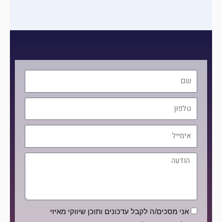
שם
טלפון
אימייל
הודעה
הסכמה
אני מסכים/ה לקבל עדכונים ותוכן שיווקי מאיזי