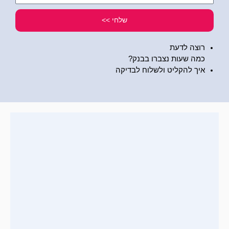
שלי
שלחי >>
רוצה לדעת
כמה שעות נצברו בבנק?
איך להקליט ולשלוח לבדיקה