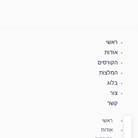
ילוג
תוכן
ראשי
אודות
הקורסים
המלצות
בלוג
צור
קשר
ראשי
אודות