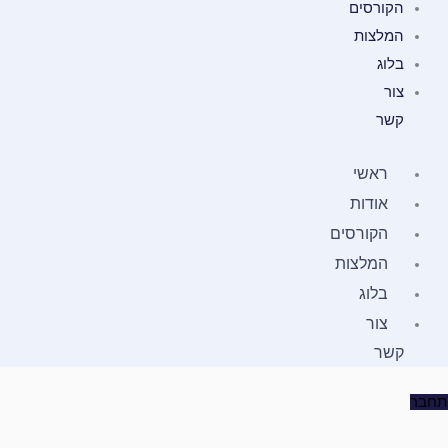
הקורסים
המלצות
בלוג
צור
קשר
ראשי
אודות
הקורסים
המלצות
בלוג
צור
קשר
תחבר