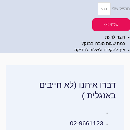
המייל שלי
שלחי >>
רוצה לדעת
כמה שעות נצברו בבנק?
איך להקליט ולשלוח לבדיקה
דברו איתנו (לא חייבים
באנגלית )
02-9661123