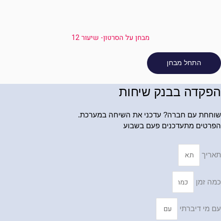
מבחן על הסרטון- שיעור 12
הפקדה בבנק שיחות
שוחחת עם חברה? עדכני את השיחה במערכת.
הפרטים מתעדכנים פעם בשבוע
תאריך
כמה זמן
עם מי דיברתי