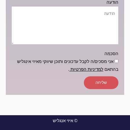
הודעה
הסכמה
אני מסכים/ה לקבל עדכונים ותוכן שיווקי מאיזי אינגליש
בהתאם
למדיניות הפרטיות
.
שליחה
© איזי אנגליש