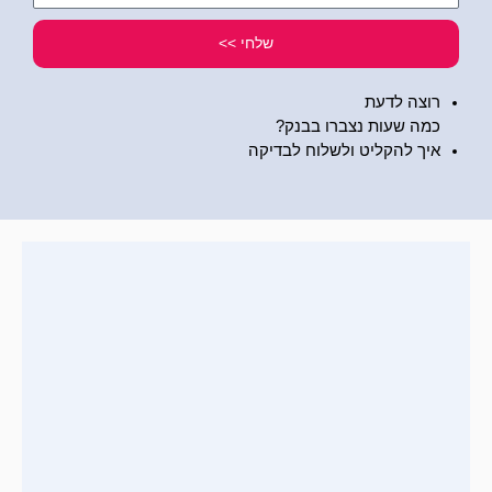
שלי
שלחי >>
רוצה לדעת
כמה שעות נצברו בבנק?
איך להקליט ולשלוח לבדיקה