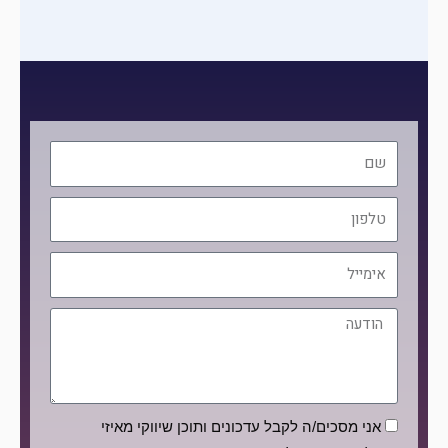
שם
טלפון
אימייל
הודעה
הסכמה
אני מסכים/ה לקבל עדכונים ותוכן שיווקי מאיזי