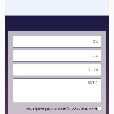
שם
טלפון
אימייל
הודעה
הסכמה
אני מסכים/ה לקבל עדכונים ותוכן שיווקי מאיזי