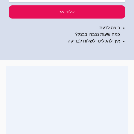
שלי
שלחי >>
רוצה לדעת
כמה שעות נצברו בבנק?
איך להקליט ולשלוח לבדיקה