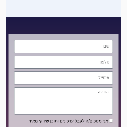
שם
טלפון
אימייל
הודעה
הסכמה
אני מסכים/ה לקבל עדכונים ותוכן שיווקי מאיזי