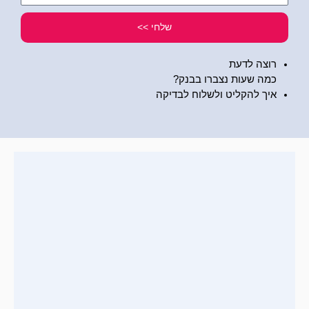
שלי
שלחי >>
רוצה לדעת
כמה שעות נצברו בבנק?
איך להקליט ולשלוח לבדיקה