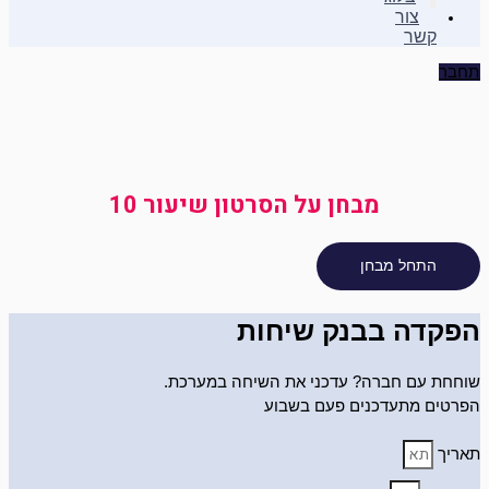
צור
קשר
תחבר
מבחן על הסרטון שיעור 10
הפקדה בבנק שיחות
שוחחת עם חברה? עדכני את השיחה במערכת.
הפרטים מתעדכנים פעם בשבוע
תאריך