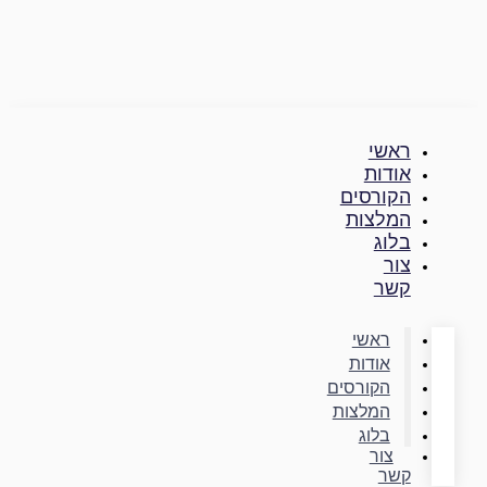
דילוג
לתוכן
ראשי
אודות
הקורסים
המלצות
בלוג
צור
קשר
ראשי
אודות
הקורסים
המלצות
בלוג
צור
קשר