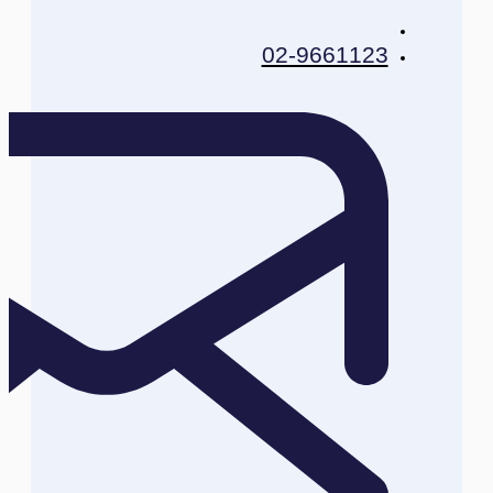
02-9661123