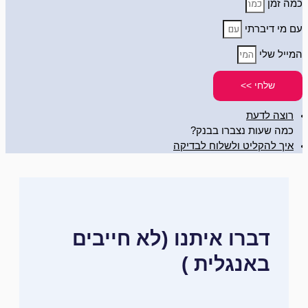
כמה זמן
עם מי דיברתי
המייל שלי
שלחי >>
רוצה לדעת
כמה שעות נצברו בבנק?
איך להקליט ולשלוח לבדיקה
דברו איתנו (לא חייבים
באנגלית )