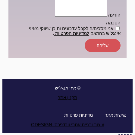
הודעה
הסכמה
אני מסכים/ה לקבל עדכונים ותוכן שיווקי מאיזי
אינגליש בהתאם
למדיניות הפרטיות
.
שליחה
© איזי אנגליש
תקנון אתר
נגישות אתר
מדיניות פרטיות
עיצוב ובניית אתרי וורדפרס: ODESIGN