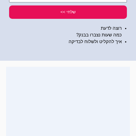
שלי
שלחי >>
רוצה לדעת
כמה שעות נצברו בבנק?
איך להקליט ולשלוח לבדיקה