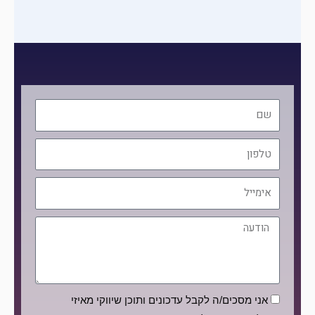
שם
טלפון
אימייל
הודעה
הסכמה
אני מסכים/ה לקבל עדכונים ותוכן שיווקי מאיזי