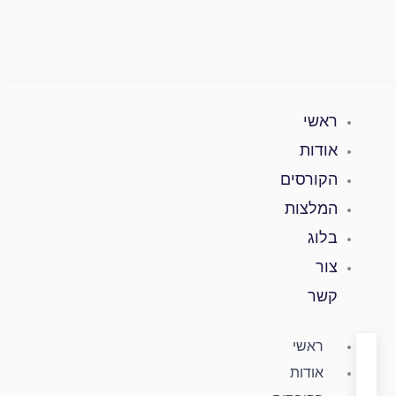
ילוג
תוכן
ראשי
אודות
הקורסים
המלצות
בלוג
צור
קשר
ראשי
אודות