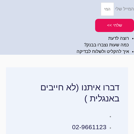
המייל שלי
שלחי >>
רוצה לדעת
כמה שעות נצברו בבנק?
איך להקליט ולשלוח לבדיקה
דברו איתנו (לא חייבים
באנגלית )
02-9661123