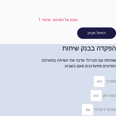
מבחן על הסרטון- שיעור 1
הפקדה בבנק שיחות
שוחחת עם חברה? עדכני את השיחה במערכת.
הפרטים מתעדכנים פעם בשבוע
תאריך
כמה זמן
עם מי דיברתי