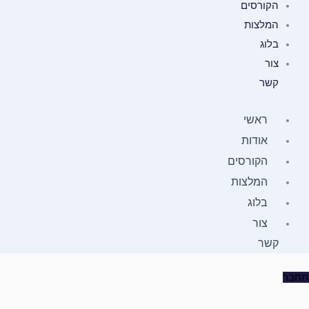
הקורסים
המלצות
בלוג
צור
קשר
ראשי
אודות
הקורסים
המלצות
בלוג
צור
קשר
תחבר