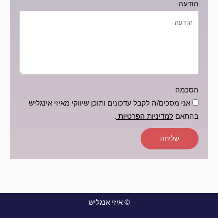
הודעה
הסכמה
אני מסכים/ה לקבל עדכונים ותוכן שיווקי מאיזי אינגליש
בהתאם
למדיניות הפרטיות
.
שליחה
© איזי אנגליש