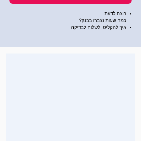
רוצה לדעת
כמה שעות נצברו בבנק?
איך להקליט ולשלוח לבדיקה