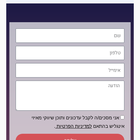
שם
טלפון
אימייל
הודעה
הסכמה
אני מסכים/ה לקבל עדכונים ותוכן שיווקי מאיזי
אינגליש בהתאם
למדיניות הפרטיות
.