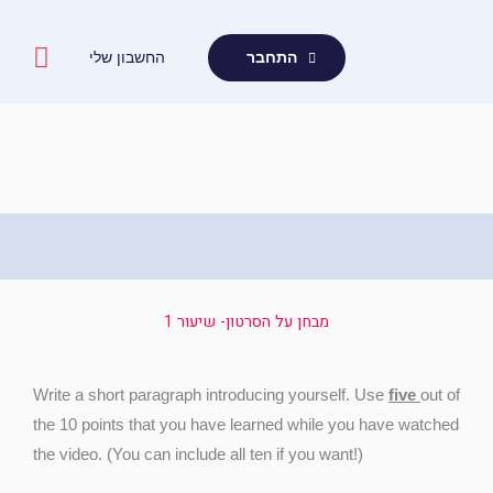
ילוג
תוכן
החשבון שלי
התחבר
מבחן על הסרטון- שיעור 1
Write a short paragraph introducing yourself. Use
five
out of
the 10 points that you have learned while you have watched
the video. (You can include all ten if you want!)