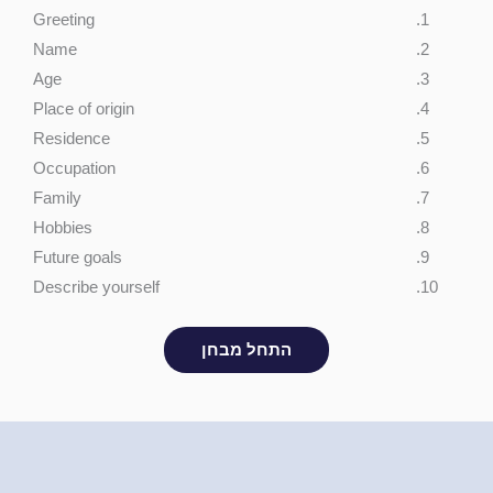
Greeting
Name
Age
Place of origin
Residence
Occupation
Family
Hobbies
Future goals
Describe yourself