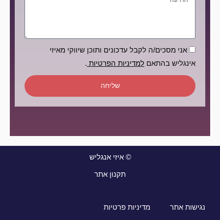
הסכמה
אני מסכים/ה לקבל עדכונים ותוכן שיווקי מאיזי
אינגליש בהתאם
למדיניות הפרטיות
.
שליחה
© איזי אנגליש
תקנון אתר
נגישות אתר
מדיניות פרטיות