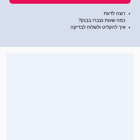
רוצה לדעת
כמה שעות נצברו בבנק?
איך להקליט ולשלוח לבדיקה